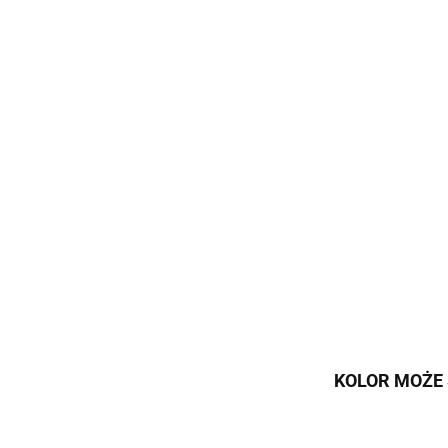
KOLOR MOŻE 