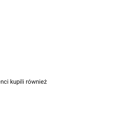
enci kupili również