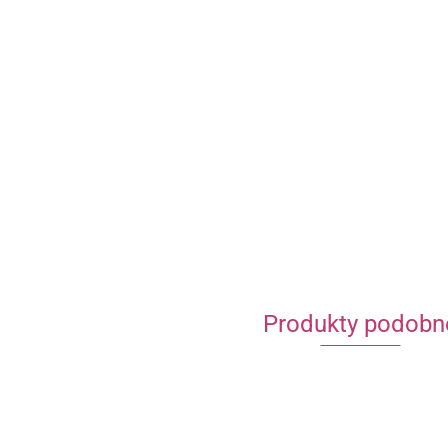
Produkty podobn