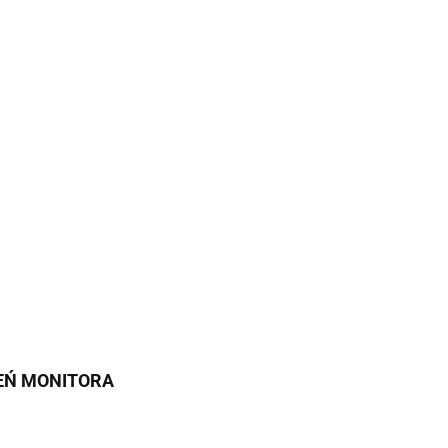
IEŃ MONITORA