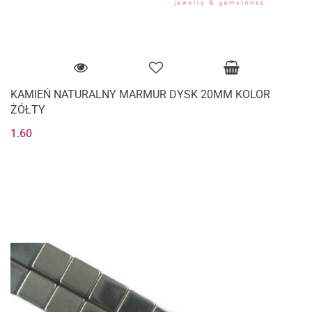
KAMIEŃ NATURALNY MARMUR DYSK 20MM KOLOR
ŻÓŁTY
1.60