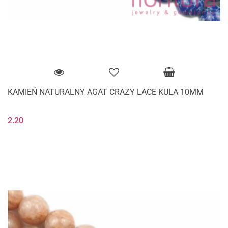
KAMIEŃ NATURALNY AGAT CRAZY LACE KULA 10MM
2.20