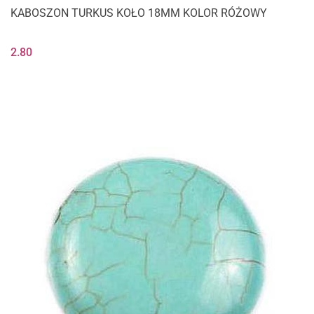
KABOSZON TURKUS KOŁO 18MM KOLOR RÓŻOWY
2.80