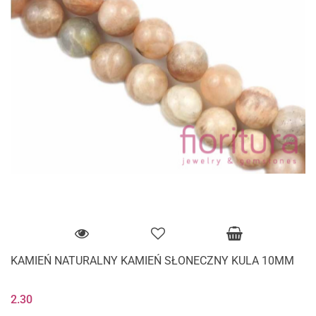
KAMIEŃ NATURALNY KAMIEŃ SŁONECZNY KULA 10MM
2.30