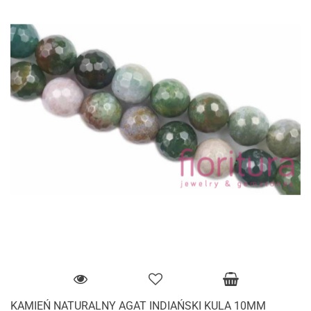
KAMIEŃ NATURALNY AGAT INDIAŃSKI KULA 10MM