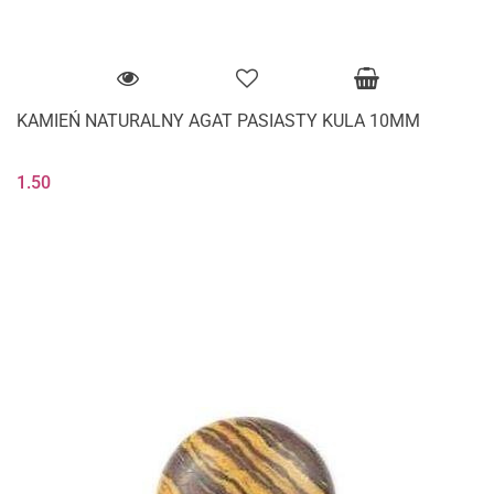
KAMIEŃ NATURALNY AGAT PASIASTY KULA 10MM
1.50