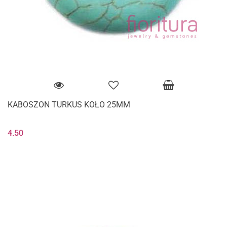
KABOSZON TURKUS KOŁO 25MM
4.50