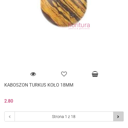
KABOSZON TURKUS KOŁO 18MM
2.80