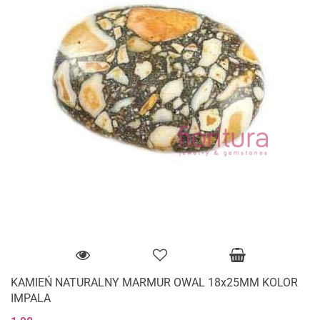
KAMIEŃ NATURALNY MARMUR OWAL 18x25MM KOLOR
IMPALA