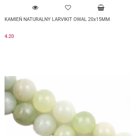
KAMIEŃ NATURALNY LARVIKIT OWAL 20x15MM
4.20