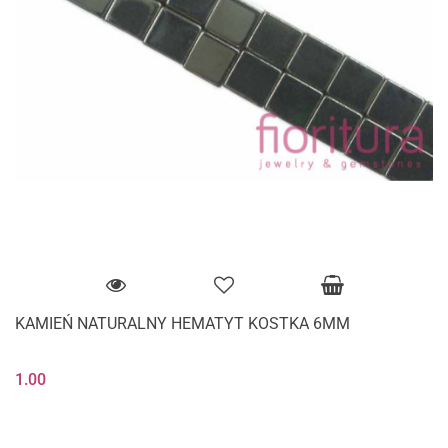
KAMIEŃ NATURALNY HEMATYT KOSTKA 6MM
1.00