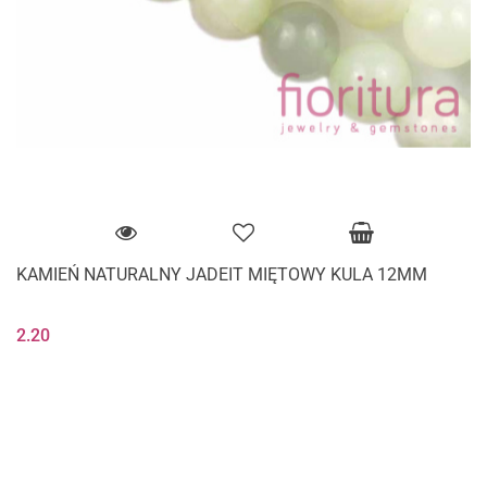
KAMIEŃ NATURALNY JADEIT MIĘTOWY KULA 12MM
2.20