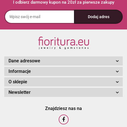
I odbierz darmowy kupon na 20zł za pierwsze zakupy
Dane adresowe
Informacje
O sklepie
Newsletter
Znajdziesz nas na