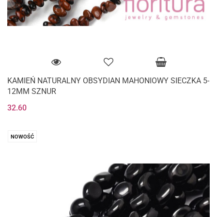
KAMIEŃ NATURALNY OBSYDIAN MAHONIOWY SIECZKA 5-
12MM SZNUR
32.60
NOWOŚĆ