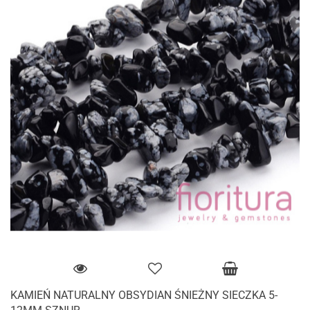
KAMIEŃ NATURALNY OBSYDIAN ŚNIEŻNY SIECZKA 5-