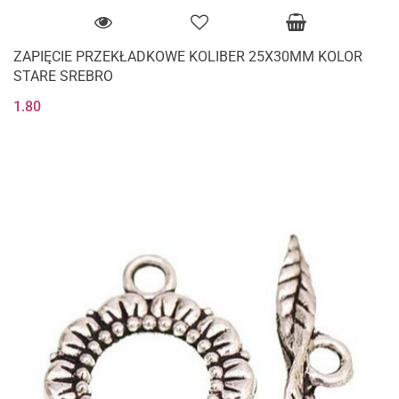
ZAPIĘCIE PRZEKŁADKOWE KOLIBER 25X30MM KOLOR
STARE SREBRO
1.80