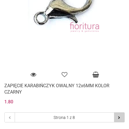
ZAPIĘCIE KARABIŃCZYK OWALNY 12x6MM KOLOR
CZARNY
1.80