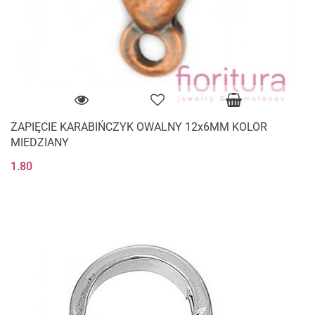
ZAPIĘCIE KARABIŃCZYK OWALNY 12x6MM KOLOR
MIEDZIANY
1.80