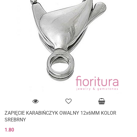
ZAPIĘCIE KARABIŃCZYK OWALNY 12x6MM KOLOR
SREBRNY
1.80