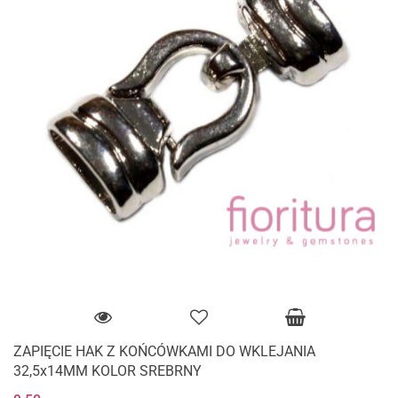
ZAPIĘCIE HAK Z KOŃCÓWKAMI DO WKLEJANIA
32,5x14MM KOLOR SREBRNY