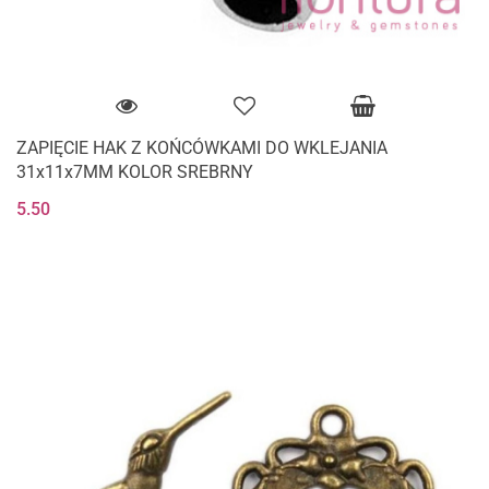
ZAPIĘCIE HAK Z KOŃCÓWKAMI DO WKLEJANIA
31x11x7MM KOLOR SREBRNY
5.50