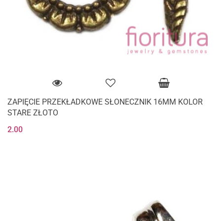
ZAPIĘCIE PRZEKŁADKOWE SŁONECZNIK 16MM KOLOR
STARE ZŁOTO
2.00