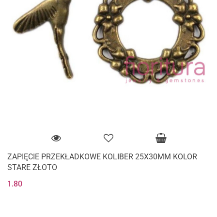
ZAPIĘCIE PRZEKŁADKOWE KOLIBER 25X30MM KOLOR
STARE ZŁOTO
1.80