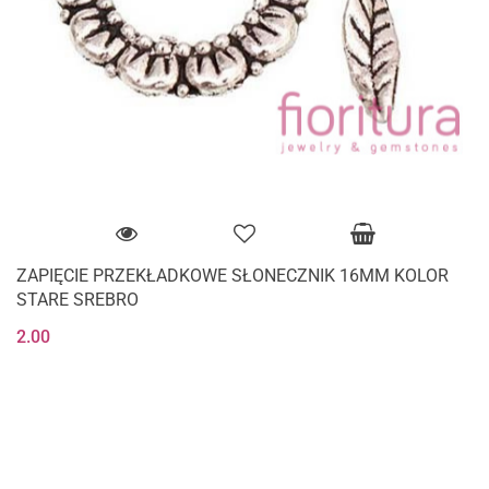
ZAPIĘCIE PRZEKŁADKOWE SŁONECZNIK 16MM KOLOR
STARE SREBRO
2.00