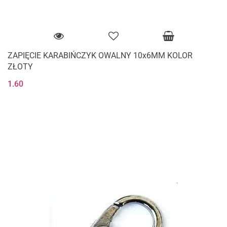
ZAPIĘCIE KARABIŃCZYK OWALNY 10x6MM KOLOR
ZŁOTY
1.60