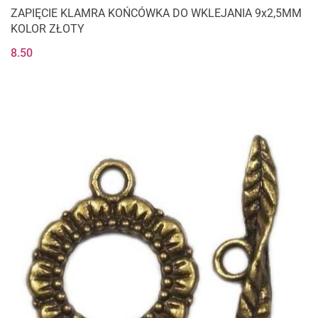
ZAPIĘCIE KLAMRA KOŃCÓWKA DO WKLEJANIA 9x2,5MM
KOLOR ZŁOTY
8.50