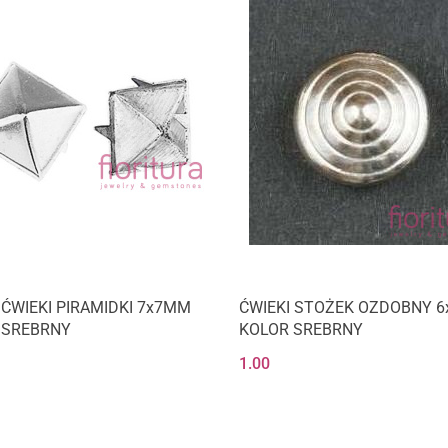
ĆWIEKI PIRAMIDKI 7x7MM
ĆWIEKI STOŻEK OZDOBNY 
 SREBRNY
KOLOR SREBRNY
1.00