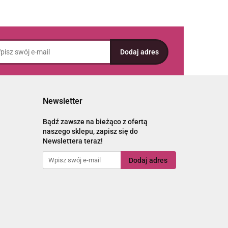
Newsletter
Bądź zawsze na bieżąco z ofertą
naszego sklepu, zapisz się do
Newslettera teraz!