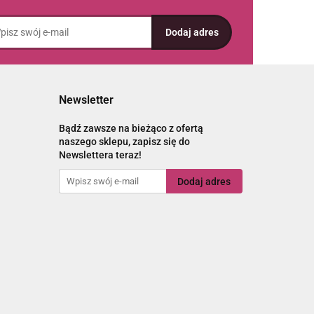
Newsletter
Bądź zawsze na bieżąco z ofertą
naszego sklepu, zapisz się do
Newslettera teraz!