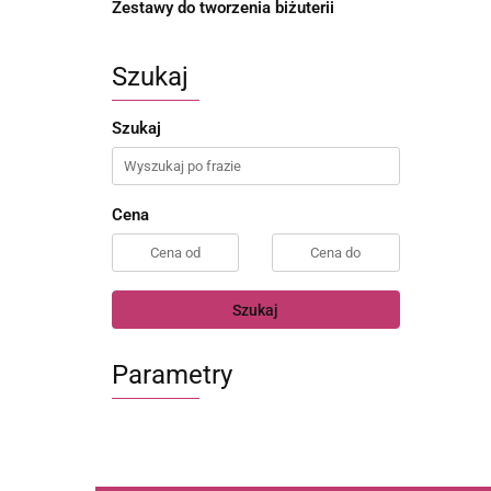
Zestawy do tworzenia biżuterii
Szukaj
Szukaj
Cena
Szukaj
Parametry