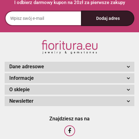
I odbierz darmowy kupon na 20zł za pierwsze zakupy
Dane adresowe
Informacje
O sklepie
Newsletter
Znajdziesz nas na