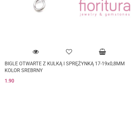
BIGLE OTWARTE Z KULKĄ I SPRĘŻYNKĄ 17-19x0,8MM
KOLOR SREBRNY
1.90