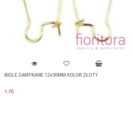
BIGLE ZAMYKANE 12x30MM KOLOR ZŁOTY
1.70