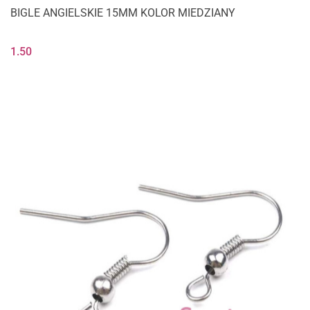
BIGLE ANGIELSKIE 15MM KOLOR MIEDZIANY
1.50