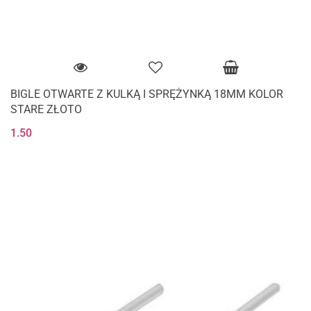
BIGLE OTWARTE Z KULKĄ I SPRĘŻYNKĄ 18MM KOLOR
STARE ZŁOTO
1.50