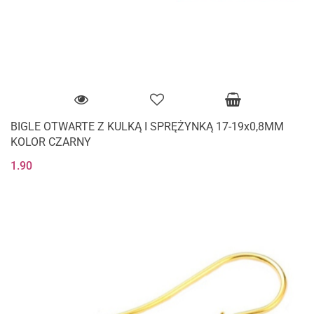
BIGLE OTWARTE Z KULKĄ I SPRĘŻYNKĄ 17-19x0,8MM
KOLOR CZARNY
1.90