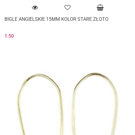
BIGLE ANGIELSKIE 15MM KOLOR STARE ZŁOTO
1.50