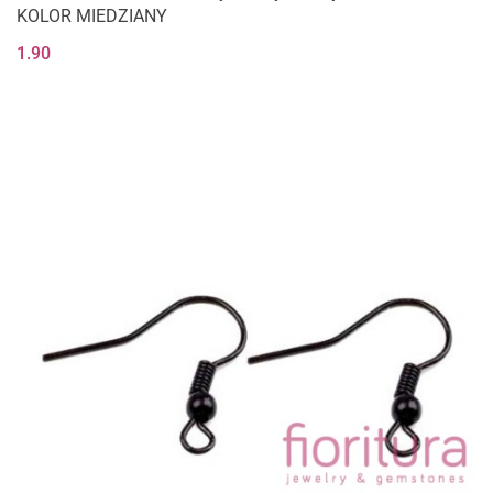
KOLOR MIEDZIANY
1.90