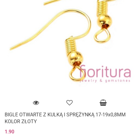
BIGLE OTWARTE Z KULKĄ I SPRĘŻYNKĄ 17-19x0,8MM
KOLOR ZŁOTY
1.90