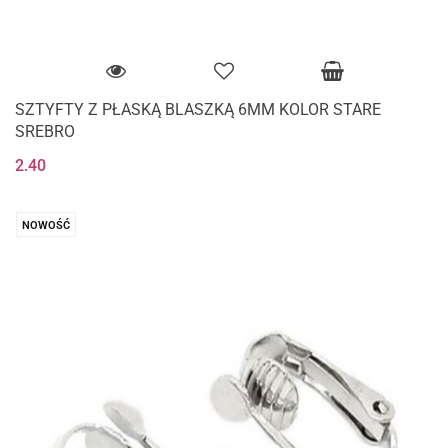
SZTYFTY Z PŁASKĄ BLASZKĄ 6MM KOLOR STARE
SREBRO
2.40
NOWOŚĆ