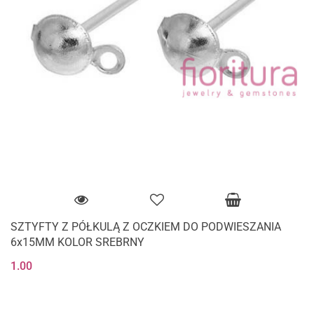
SZTYFTY Z PÓŁKULĄ Z OCZKIEM DO PODWIESZANIA
6x15MM KOLOR SREBRNY
1.00