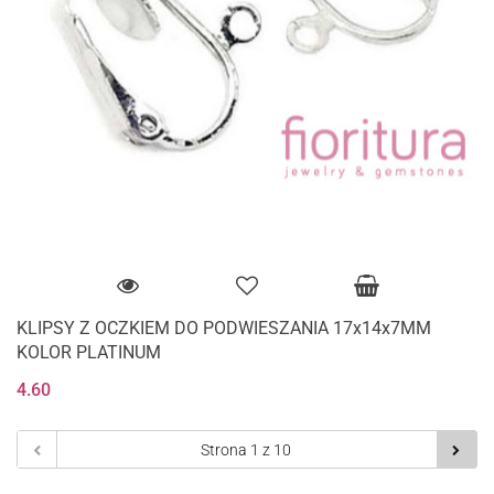
KLIPSY Z OCZKIEM DO PODWIESZANIA 17x14x7MM
KOLOR PLATINUM
4.60