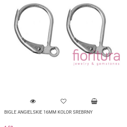
BIGLE ANGIELSKIE 16MM KOLOR SREBRNY