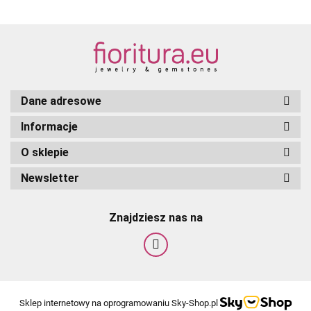
Dane adresowe
Informacje
O sklepie
Newsletter
Znajdziesz nas na
Sklep internetowy na oprogramowaniu Sky-Shop.pl