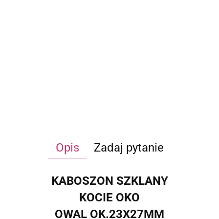
Opis
Zadaj pytanie
KABOSZON SZKLANY
KOCIE OKO
OWAL OK.23X27MM