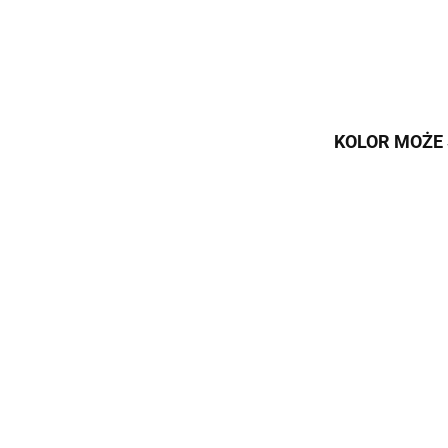
KOLOR MOŻE 