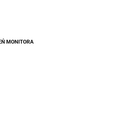
IEŃ MONITORA