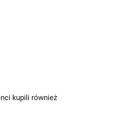
enci kupili również