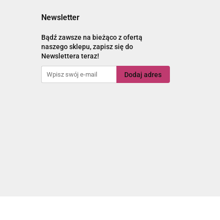
Newsletter
Bądź zawsze na bieżąco z ofertą
naszego sklepu, zapisz się do
Newslettera teraz!