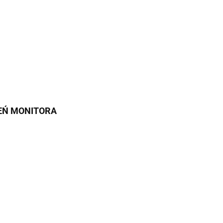
IEŃ MONITORA