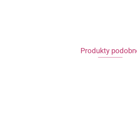
Produkty podobn