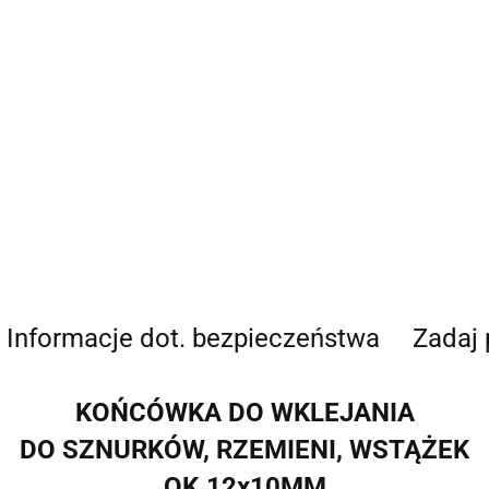
Informacje dot. bezpieczeństwa
Zadaj 
KOŃCÓWKA DO WKLEJANIA
DO SZNURKÓW, RZEMIENI, WSTĄŻEK
OK.12x10MM