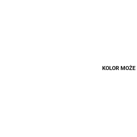
KOLOR MOŻE 