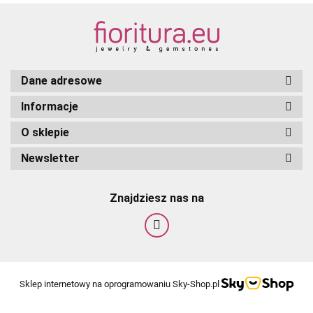
Dane adresowe
Informacje
O sklepie
Newsletter
Znajdziesz nas na
Sklep internetowy na oprogramowaniu Sky-Shop.pl