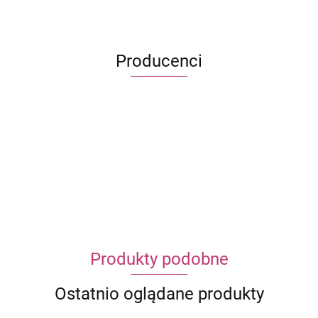
Producenci
ECWORLD INTERNATIONAL LIMITED
Produkty podobne
Ostatnio oglądane produkty