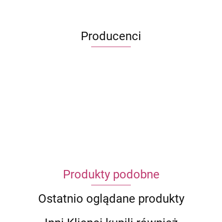
Producenci
ECWORLD INTERNATIONAL LIMITED
Produkty podobne
Ostatnio oglądane produkty