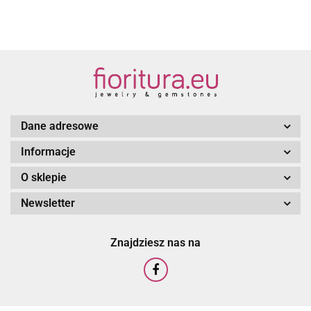
Dane adresowe
Informacje
O sklepie
Newsletter
Znajdziesz nas na