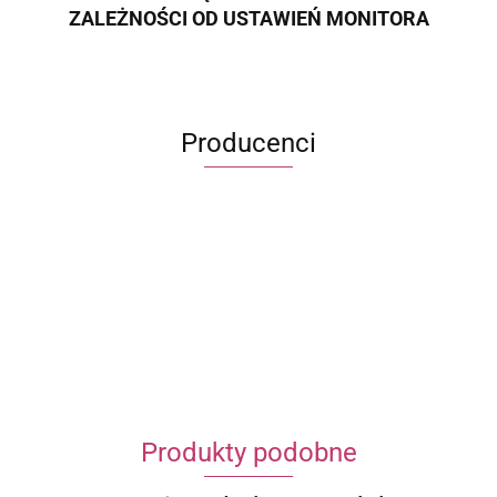
ZALEŻNOŚCI OD USTAWIEŃ MONITORA
Producenci
ECWORLD INTERNATIONAL LIMITED
Produkty podobne