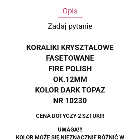
Opis
Zadaj pytanie
KORALIKI KRYSZTAŁOWE
FASETOWANE
FIRE POLISH
OK.12MM
KOLOR DARK TOPAZ
NR 10230
CENA DOTYCZY 2 SZTUK!!!
UWAGA!!!
KOLOR MOŻE SIĘ NIEZNACZNIE RÓŻNIĆ W