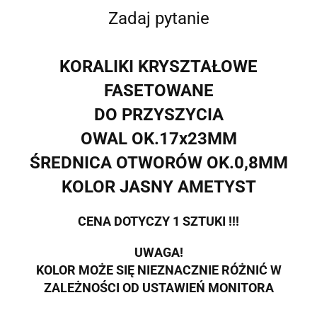
Zadaj pytanie
KORALIKI KRYSZTAŁOWE
FASETOWANE
DO PRZYSZYCIA
OWAL OK.17x23MM
ŚREDNICA OTWORÓW OK.0,8MM
KOLOR JASNY AMETYST
CENA DOTYCZY 1 SZTUKI !!!
UWAGA!
KOLOR MOŻE SIĘ NIEZNACZNIE RÓŻNIĆ W
ZALEŻNOŚCI OD USTAWIEŃ MONITORA