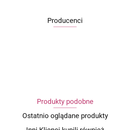
Producenci
ECWORLD INTERNATIONAL LIMITED
Produkty podobne
Ostatnio oglądane produkty