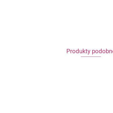
Produkty podobn