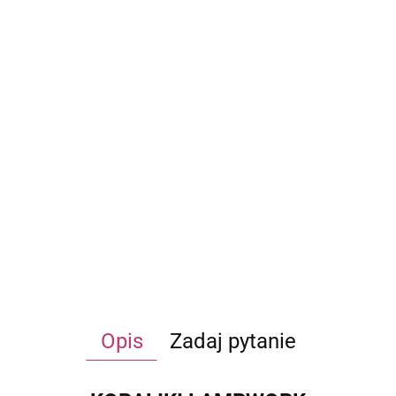
Opis
Zadaj pytanie