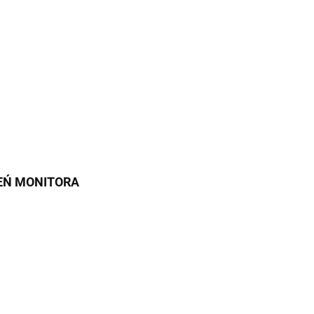
IEŃ MONITORA