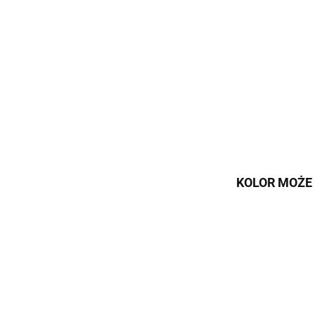
KOLOR MOŻE 