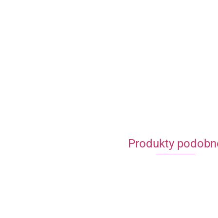
Produkty podobn