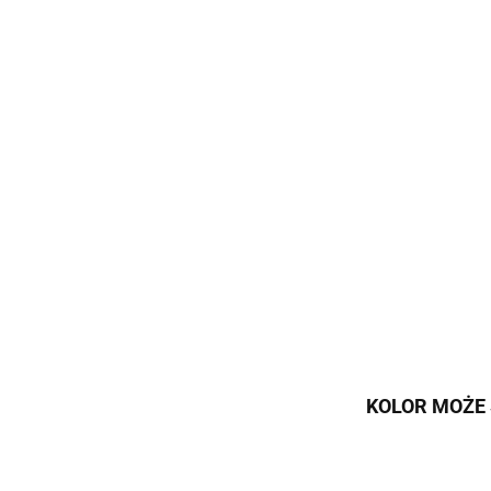
KOLOR MOŻE 