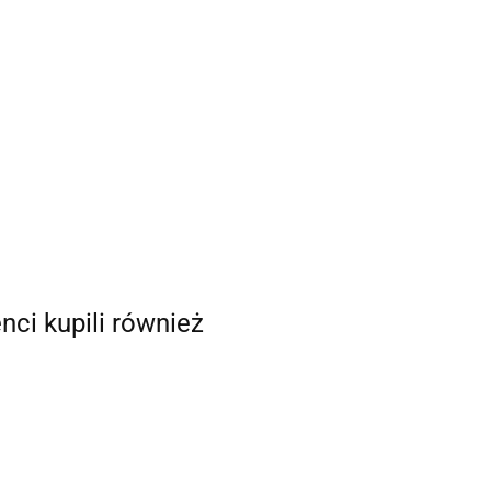
enci kupili również