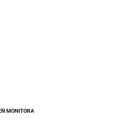
IEŃ MONITORA