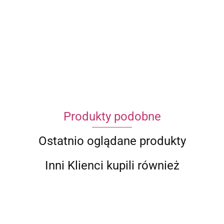
ECWORLD INTERNATIONAL LIMITED
Produkty podobne
Ostatnio oglądane produkty
Inni Klienci kupili również