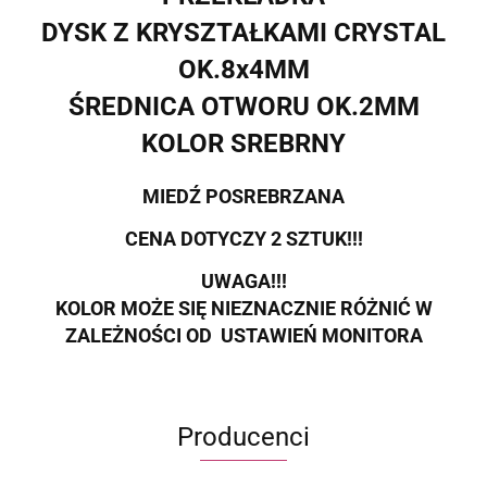
DYSK Z KRYSZTAŁKAMI CRYSTAL
OK.8x4MM
ŚREDNICA OTWORU OK.2MM
KOLOR SREBRNY
MIEDŹ POSREBRZANA
CENA DOTYCZY 2 SZTUK!!!
UWAGA!!!
KOLOR MOŻE SIĘ NIEZNACZNIE RÓŻNIĆ W
ZALEŻNOŚCI OD USTAWIEŃ MONITORA
Producenci