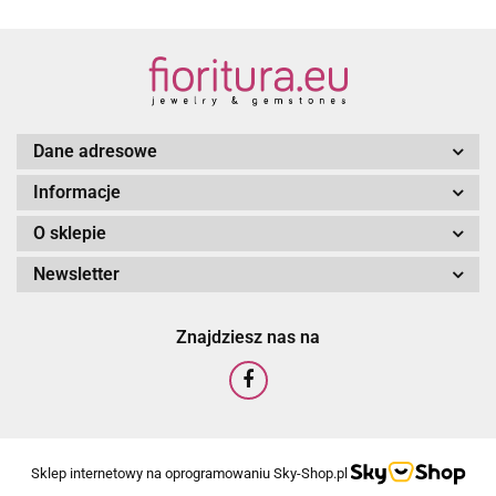
Dane adresowe
Informacje
O sklepie
Newsletter
Znajdziesz nas na
Sklep internetowy na oprogramowaniu Sky-Shop.pl