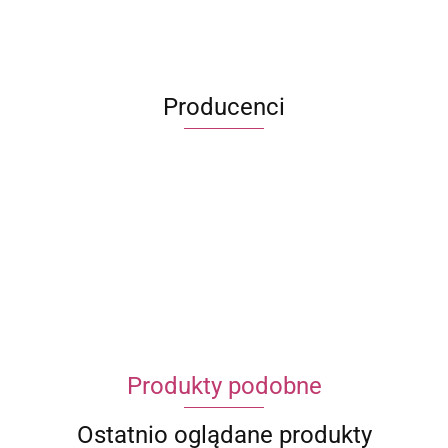
Producenci
ECWORLD INTERNATIONAL LIMITED
Produkty podobne
Ostatnio oglądane produkty