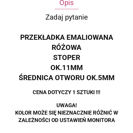
Opis
Zadaj pytanie
PRZEKŁADKA EMALIOWANA
RÓŻOWA
STOPER
OK.11MM
ŚREDNICA OTWORU OK.5MM
CENA DOTYCZY 1 SZTUKI !!!
UWAGA!
KOLOR MOŻE SIĘ NIEZNACZNIE RÓŻNIĆ W
ZALEŻNOŚCI OD USTAWIEŃ MONITORA