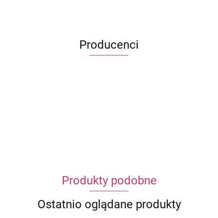
Producenci
ECWORLD INTERNATIONAL LIMITED
Produkty podobne
Ostatnio oglądane produkty