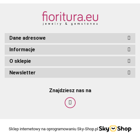
Dane adresowe
Informacje
O sklepie
Newsletter
Znajdziesz nas na
Sklep internetowy na oprogramowaniu Sky-Shop.pl