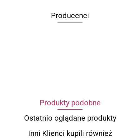
Producenci
ECWORLD INTERNATIONAL LIMITED
Produkty podobne
Ostatnio oglądane produkty
Inni Klienci kupili również