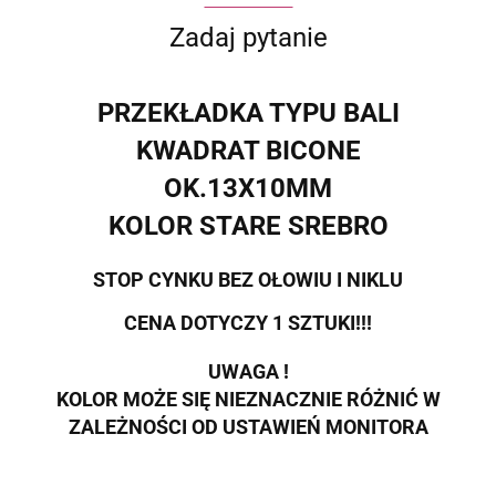
Zadaj pytanie
PRZEKŁADKA TYPU BALI
KWADRAT BICONE
OK.13X10MM
KOLOR STARE SREBRO
STOP CYNKU BEZ OŁOWIU I NIKLU
CENA DOTYCZY 1 SZTUKI!!!
UWAGA !
KOLOR MOŻE SIĘ NIEZNACZNIE RÓŻNIĆ W
ZALEŻNOŚCI OD USTAWIEŃ MONITORA