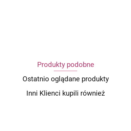
ECWORLD INTERNATIONAL LIMITED
Produkty podobne
Ostatnio oglądane produkty
Inni Klienci kupili również