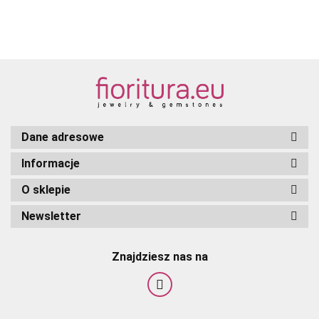
ZŁOTY
SREBRO
ZŁOTO
Dane adresowe
Informacje
O sklepie
Newsletter
Znajdziesz nas na