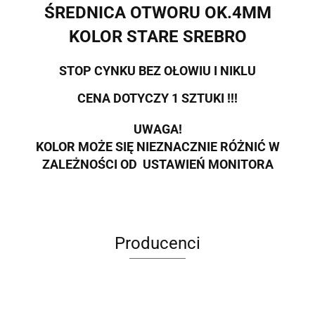
ŚREDNICA OTWORU OK.4MM
KOLOR STARE SREBRO
STOP CYNKU BEZ OŁOWIU I NIKLU
CENA DOTYCZY 1 SZTUKI !!!
UWAGA!
KOLOR MOŻE SIĘ NIEZNACZNIE RÓŻNIĆ W
ZALEŻNOŚCI OD USTAWIEŃ MONITORA
Producenci