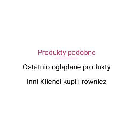
ECWORLD INTERNATIONAL LIMITED
Produkty podobne
Ostatnio oglądane produkty
Inni Klienci kupili również