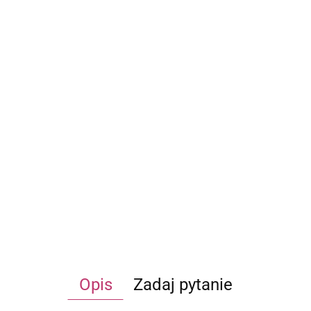
Opis
Zadaj pytanie