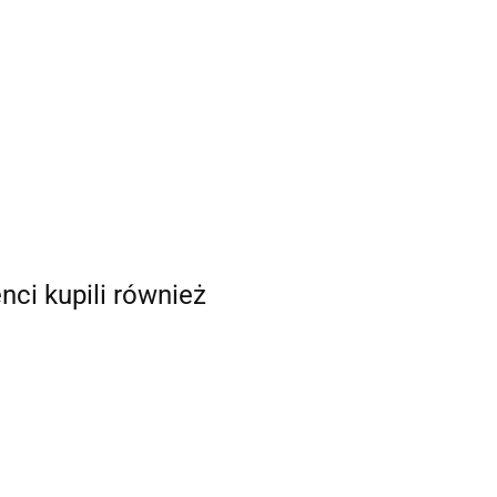
enci kupili również