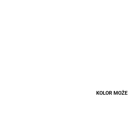
KOLOR MOŻE 