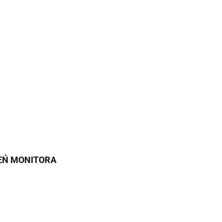
IEŃ MONITORA