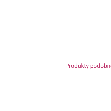
Produkty podobn