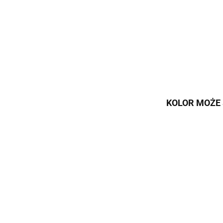
KOLOR MOŻE 