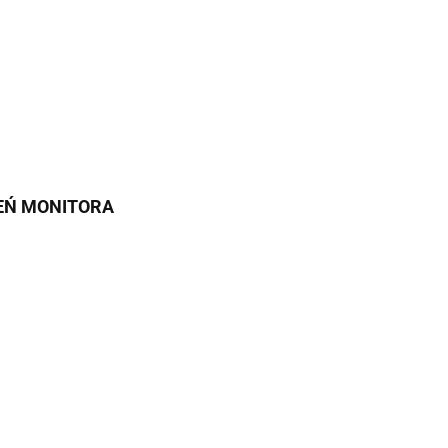
IEŃ MONITORA