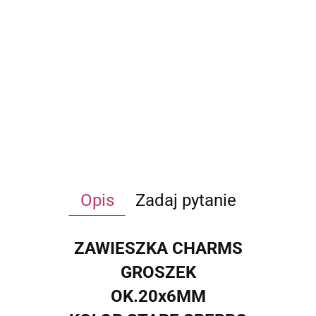
Opis
Zadaj pytanie
ZAWIESZKA CHARMS
GROSZEK
OK.20x6MM