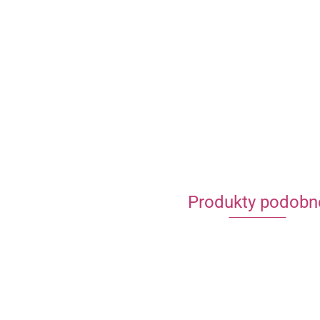
Produkty podobn