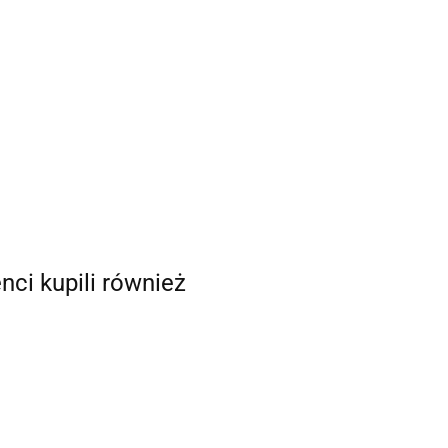
enci kupili również