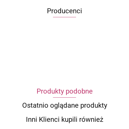
Producenci
ECWORLD INTERNATIONAL LIMITED
Produkty podobne
Ostatnio oglądane produkty
Inni Klienci kupili również