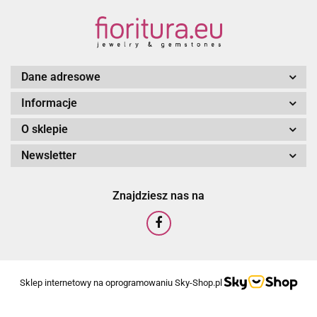
Dane adresowe
Informacje
O sklepie
Newsletter
Znajdziesz nas na
Sklep internetowy na oprogramowaniu Sky-Shop.pl