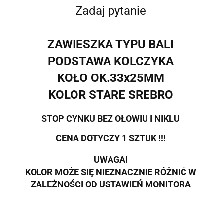
Zadaj pytanie
ZAWIESZKA TYPU BALI
PODSTAWA KOLCZYKA
KOŁO OK.33x25MM
KOLOR STARE SREBRO
STOP CYNKU BEZ OŁOWIU I NIKLU
CENA DOTYCZY 1 SZTUK !!!
UWAGA!
KOLOR MOŻE SIĘ NIEZNACZNIE RÓŻNIĆ W
ZALEŻNOŚCI OD USTAWIEŃ MONITORA