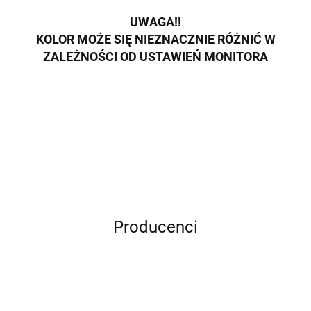
UWAGA!!
KOLOR MOŻE SIĘ NIEZNACZNIE RÓŻNIĆ W
ZALEŻNOŚCI OD USTAWIEŃ MONITORA
Producenci