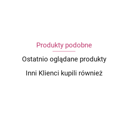
ECWORLD INTERNATIONAL LIMITED
Produkty podobne
Ostatnio oglądane produkty
Inni Klienci kupili również
BAZA