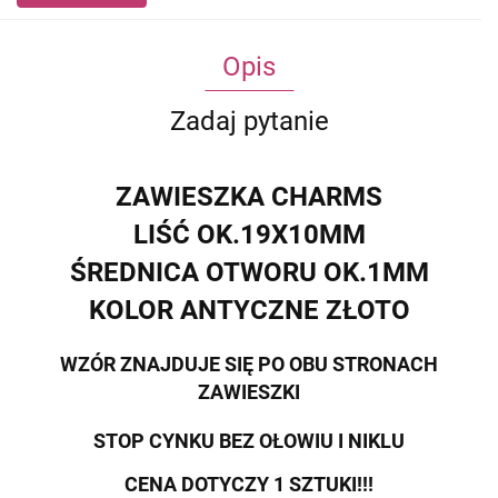
Opis
Zadaj pytanie
ZAWIESZKA CHARMS
LIŚĆ OK.19X10MM
ŚREDNICA OTWORU OK.1MM
KOLOR ANTYCZNE ZŁOTO
WZÓR ZNAJDUJE SIĘ PO OBU STRONACH
ZAWIESZKI
STOP CYNKU BEZ OŁOWIU I NIKLU
CENA DOTYCZY 1 SZTUKI!!!