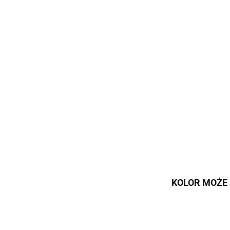
KOLOR MOŻE 