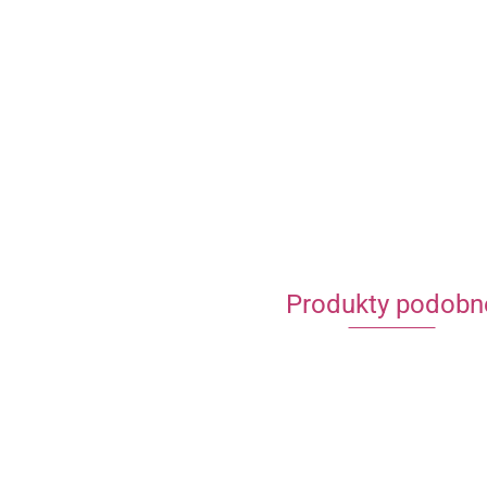
Produkty podobn