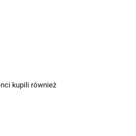
enci kupili również