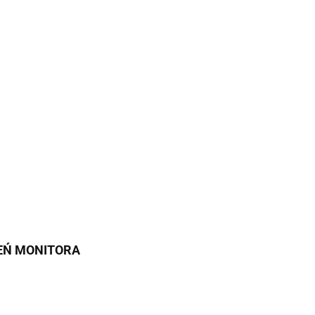
IEŃ MONITORA