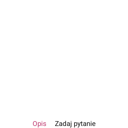
Opis
Zadaj pytanie