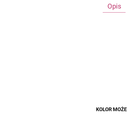
Opis
KOLOR MOŻE 