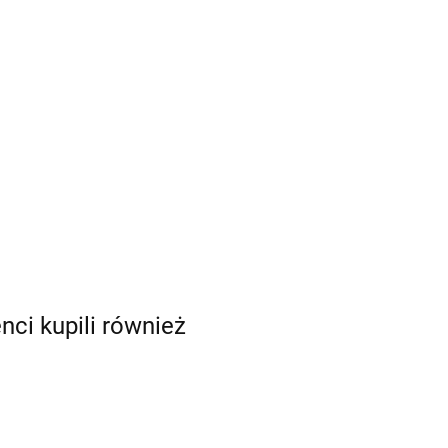
enci kupili również