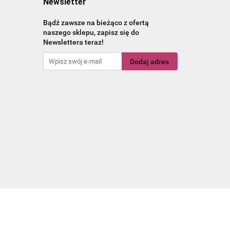
Newsletter
Bądź zawsze na bieżąco z ofertą
naszego sklepu, zapisz się do
Newslettera teraz!