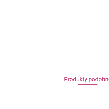
Produkty podobn