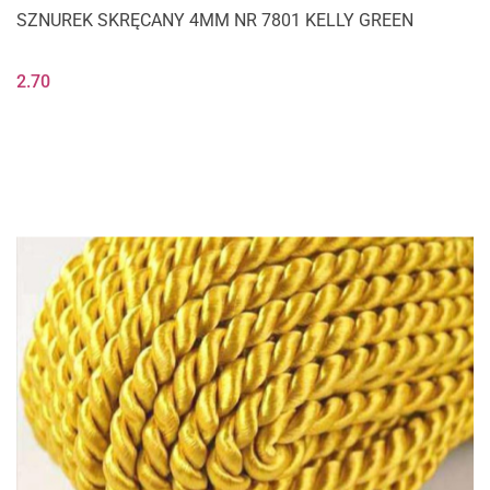
SZNUREK SKRĘCANY 4MM NR 7801 KELLY GREEN
2.70