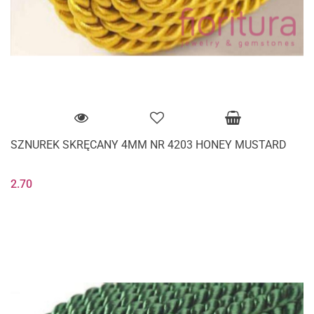
SZNUREK SKRĘCANY 4MM NR 4203 HONEY MUSTARD
2.70