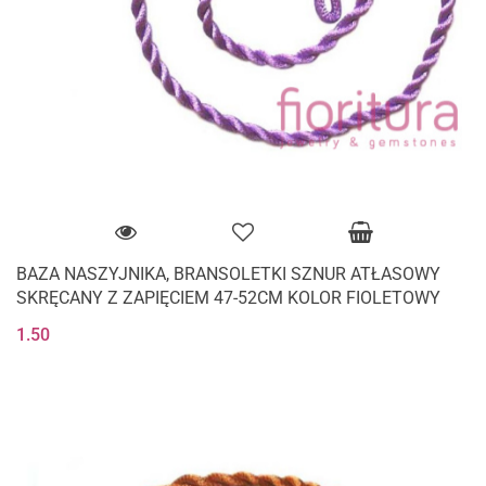
BAZA NASZYJNIKA, BRANSOLETKI SZNUR ATŁASOWY
SKRĘCANY Z ZAPIĘCIEM 47-52CM KOLOR FIOLETOWY
1.50