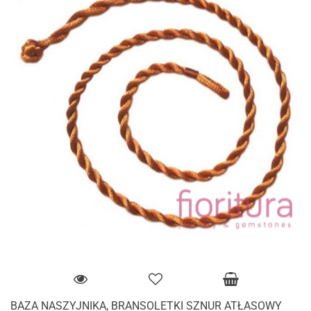
BAZA NASZYJNIKA, BRANSOLETKI SZNUR ATŁASOWY