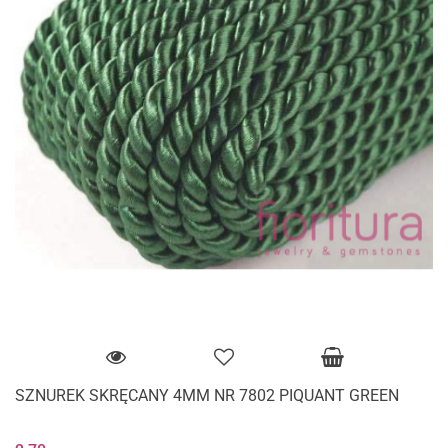
SZNUREK SKRĘCANY 4MM NR 7802 PIQUANT GREEN