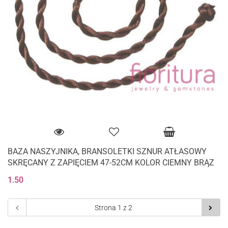
BAZA NASZYJNIKA, BRANSOLETKI SZNUR ATŁASOWY
SKRĘCANY Z ZAPIĘCIEM 47-52CM KOLOR CIEMNY BRĄZ
1.50