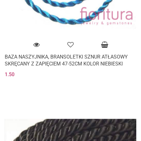
BAZA NASZYJNIKA, BRANSOLETKI SZNUR ATŁASOWY
SKRĘCANY Z ZAPIĘCIEM 47-52CM KOLOR NIEBIESKI
1.50