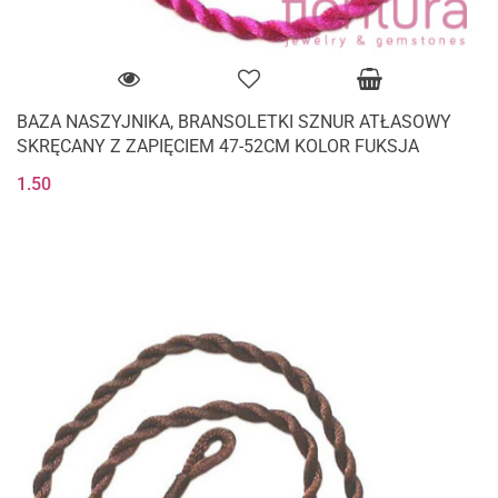
BAZA NASZYJNIKA, BRANSOLETKI SZNUR ATŁASOWY
SKRĘCANY Z ZAPIĘCIEM 47-52CM KOLOR FUKSJA
1.50