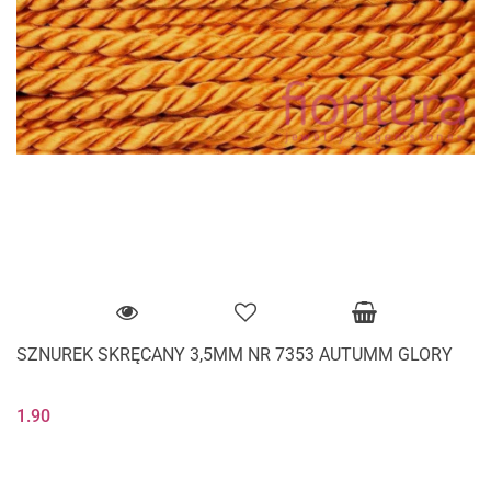
SZNUREK SKRĘCANY 3,5MM NR 7353 AUTUMM GLORY
1.90