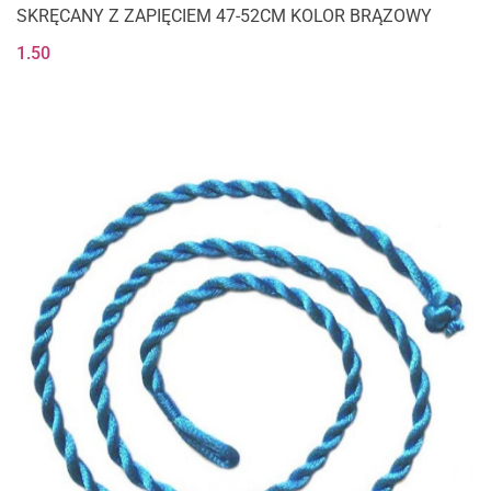
SKRĘCANY Z ZAPIĘCIEM 47-52CM KOLOR BRĄZOWY
1.50