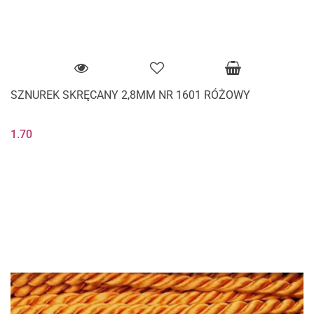
SZNUREK SKRĘCANY 2,8MM NR 1601 RÓŻOWY
1.70