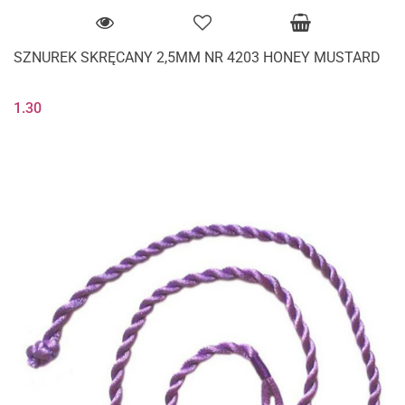
SZNUREK SKRĘCANY 2,5MM NR 4203 HONEY MUSTARD
1.30