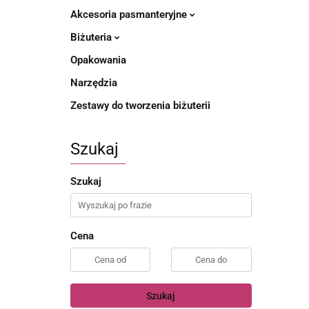
Akcesoria pasmanteryjne
Biżuteria
Opakowania
Narzędzia
Zestawy do tworzenia biżuterii
Szukaj
Szukaj
Cena
Szukaj