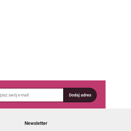
Newsletter