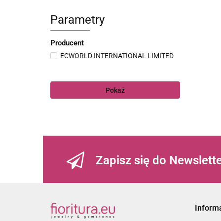
Parametry
Producent
ECWORLD INTERNATIONAL LIMITED
Pokaż
Zapisz się do Newslett
Inform