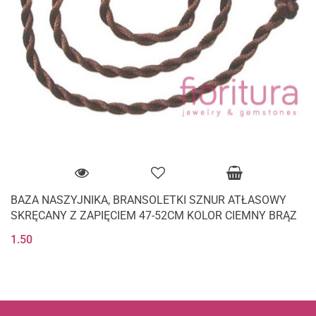
BAZA NASZYJNIKA, BRANSOLETKI SZNUR ATŁASOWY
SKRĘCANY Z ZAPIĘCIEM 47-52CM KOLOR CIEMNY BRĄZ
1.50