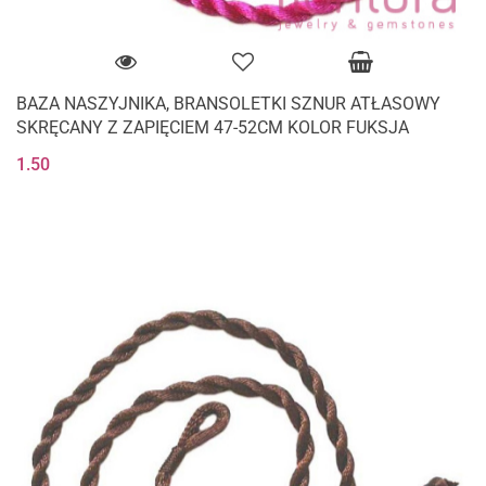
BAZA NASZYJNIKA, BRANSOLETKI SZNUR ATŁASOWY
SKRĘCANY Z ZAPIĘCIEM 47-52CM KOLOR FUKSJA
1.50