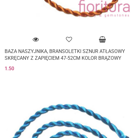
BAZA NASZYJNIKA, BRANSOLETKI SZNUR ATŁASOWY
SKRĘCANY Z ZAPIĘCIEM 47-52CM KOLOR BRĄZOWY
1.50