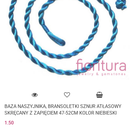
BAZA NASZYJNIKA, BRANSOLETKI SZNUR ATŁASOWY
SKRĘCANY Z ZAPIĘCIEM 47-52CM KOLOR NIEBIESKI
1.50