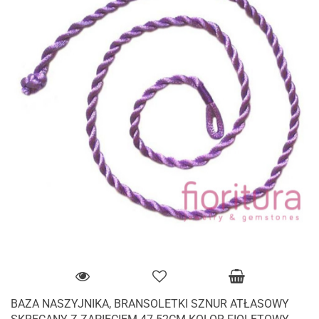
BAZA NASZYJNIKA, BRANSOLETKI SZNUR ATŁASOWY